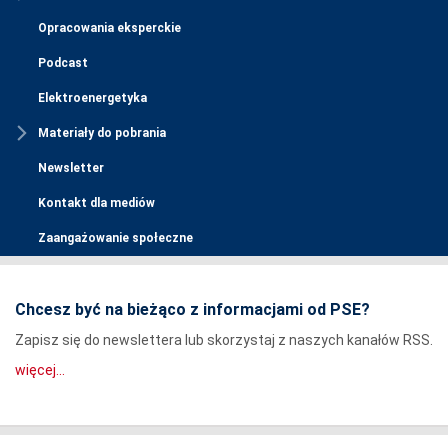
Opracowania eksperckie
Podcast
Elektroenergetyka
Materiały do pobrania
Newsletter
Kontakt dla mediów
Zaangażowanie społeczne
Chcesz być na bieżąco z informacjami od PSE?
Zapisz się do newslettera lub skorzystaj z naszych kanałów RSS.
więcej...