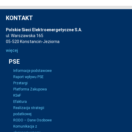
KONTAKT
Polskie Sieci Elektroenergetyczne S.A.
ul. Warszawska 165
05-520 Konstancin-Jeziorna
więcej
PSE
Informacje podstawowe
Raport wpływu PSE
Przetargi
Platforma Zakupowa
KSeF
Efaktura
Realizacja strategii
podatkowej
RODO – Dane Osobowe
Komunikacja z