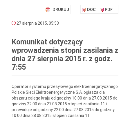
DRUKUJ
DOC
PDF
27 sierpnia 2015, 05:53
Komunikat dotyczący
wprowadzenia stopni zasilania z
dnia 27 sierpnia 2015 r. z godz.
7:55
Operator systemu przesyłowego elektroenergetycznego
Polskie Sieci Elektroenergetyczne S.A. ogłasza dla
obszaru całego kraju od godziny 10:00 dnia 27.08.2015 do
godziny 22:00 dnia 27.08.2015 stopień zasilania 11 i
przewiduje od godziny 22:00 dnia 27.08.2015 do godziny
10:00 dnia 28.08.2015 stopień zasilania 11