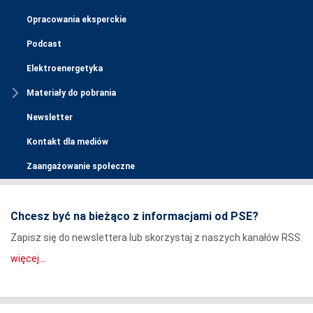
Opracowania eksperckie
Podcast
Elektroenergetyka
Materiały do pobrania
Newsletter
Kontakt dla mediów
Zaangażowanie społeczne
Chcesz być na bieżąco z informacjami od PSE?
Zapisz się do newslettera lub skorzystaj z naszych kanałów RSS.
więcej...