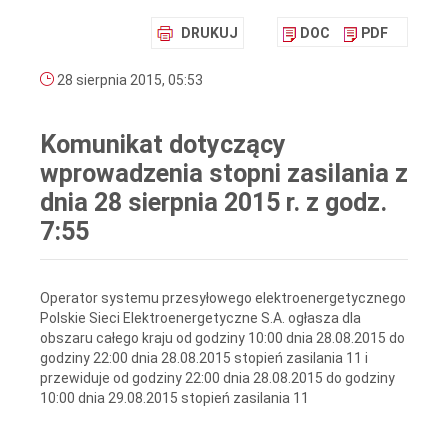
DRUKUJ
DOC
PDF
28 sierpnia 2015, 05:53
Komunikat dotyczący
wprowadzenia stopni zasilania z
dnia 28 sierpnia 2015 r. z godz.
7:55
Operator systemu przesyłowego elektroenergetycznego
Polskie Sieci Elektroenergetyczne S.A. ogłasza dla
obszaru całego kraju od godziny 10:00 dnia 28.08.2015 do
godziny 22:00 dnia 28.08.2015 stopień zasilania 11 i
przewiduje od godziny 22:00 dnia 28.08.2015 do godziny
10:00 dnia 29.08.2015 stopień zasilania 11