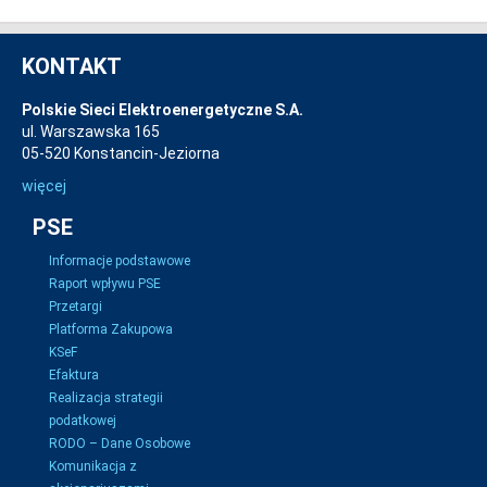
KONTAKT
Polskie Sieci Elektroenergetyczne S.A.
ul. Warszawska 165
05-520 Konstancin-Jeziorna
więcej
PSE
Informacje podstawowe
Raport wpływu PSE
Przetargi
Platforma Zakupowa
KSeF
Efaktura
Realizacja strategii
podatkowej
RODO – Dane Osobowe
Komunikacja z