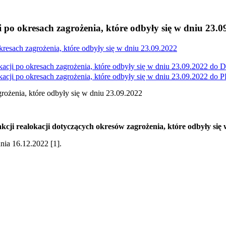
 po okresach zagrożenia, które odbyły się w dniu 23.0
kresach zagrożenia, które odbyły się w dniu 23.09.2022
acji po okresach zagrożenia, które odbyły się w dniu 23.09.2022 do
D
acji po okresach zagrożenia, które odbyły się w dniu 23.09.2022 do
P
grożenia, które odbyły się w dniu 23.09.2022
cji realokacji dotyczących okresów zagrożenia, które odbyły się 
nia 16.12.2022 [1].