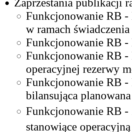
Zaprzestania publikacji 
Funkcjonowanie RB - 
w ramach świadczenia 
Funkcjonowanie RB -
Funkcjonowanie RB - 
operacyjnej rezerwy m
Funkcjonowanie RB - 
bilansująca planowana
Funkcjonowanie RB - 
stanowiące operacyjną