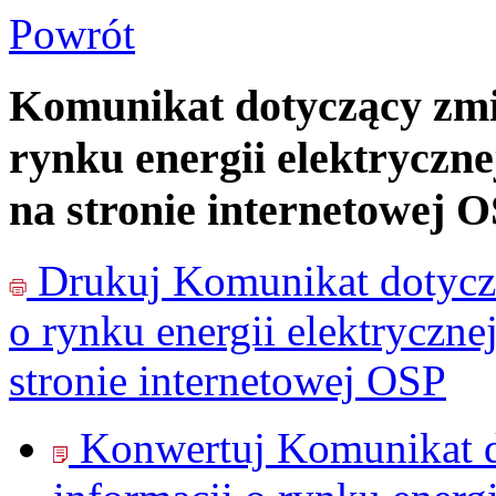
Powrót
Komunikat dotyczący zmia
rynku energii elektryczn
na stronie internetowej 
Drukuj
Komunikat dotyczą
o rynku energii elektryczn
stronie internetowej OSP
Konwertuj Komunikat d