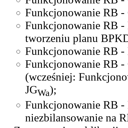
Funkcjonowanie RB - 
Funkcjonowanie RB - D
tworzeniu planu BPK
Funkcjonowanie RB - 
Funkcjonowanie RB - 
(wcześniej: Funkcjono
JG
);
Wa
Funkcjonowanie RB - 
niezbilansowanie na R