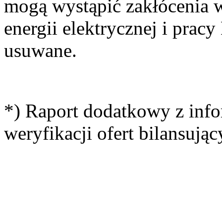
mogą wystąpić zakłócenia w
energii elektrycznej i prac
usuwane.
*) Raport dodatkowy z info
weryfikacji ofert bilansując