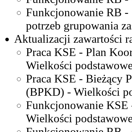
Funkcjonowanie RB - S
potrzeb grupowania z
Aktualizacji zawartości 
Praca KSE - Plan Ko
Wielkości podstawowe
Praca KSE - Bieżący 
(BPKD) - Wielkości p
Funkcjonowanie KSE -
Wielkości podstawowe
Funkcjonowanie RB - 