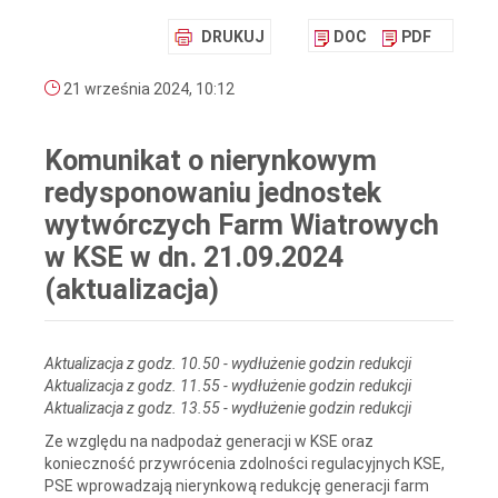
DRUKUJ
DOC
PDF
21 września 2024, 10:12
Komunikat o nierynkowym
redysponowaniu jednostek
wytwórczych Farm Wiatrowych
w KSE w dn. 21.09.2024
(aktualizacja)
Aktualizacja z godz. 10.50 - wydłużenie godzin redukcji
Aktualizacja z godz. 11.55 - wydłużenie godzin redukcji
Aktualizacja z godz. 13.55 - wydłużenie godzin redukcji
Ze względu na nadpodaż generacji w KSE oraz
konieczność przywrócenia zdolności regulacyjnych KSE,
PSE wprowadzają nierynkową redukcję generacji farm