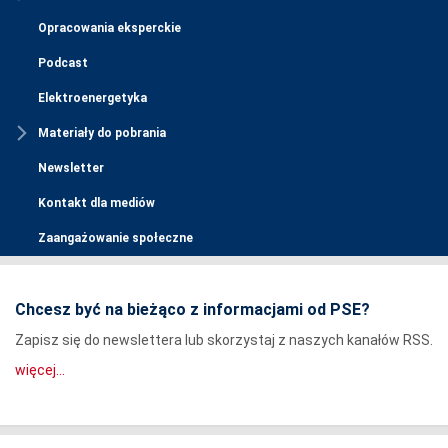
Opracowania eksperckie
Podcast
Elektroenergetyka
Materiały do pobrania
Newsletter
Kontakt dla mediów
Zaangażowanie społeczne
Chcesz być na bieżąco z informacjami od PSE?
Zapisz się do newslettera lub skorzystaj z naszych kanałów RSS.
więcej...