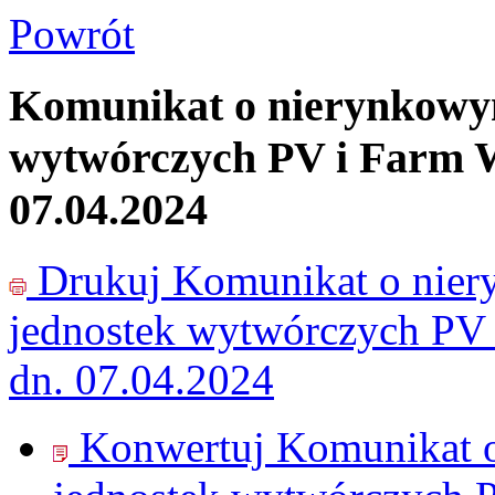
Powrót
Komunikat o nierynkowy
wytwórczych PV i Farm 
07.04.2024
Drukuj
Komunikat o nie
jednostek wytwórczych PV
dn. 07.04.2024
Konwertuj Komunikat 