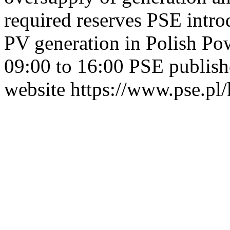
required reserves PSE intro
PV generation in Polish P
09:00 to 16:00 PSE publish
website https://www.pse.pl