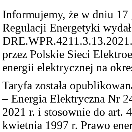
Informujemy, że w dniu 17 
Regulacji Energetyki wydał
DRE.WPR.4211.3.13.2021.B
przez Polskie Sieci Elektro
energii elektrycznej na okr
Taryfa została opublikow
– Energia Elektryczna Nr 2
2021 r. i stosownie do art. 
kwietnia 1997 r. Prawo ener