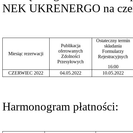
NEK UKRENERGO na czerw
Ostateczny termin
Publikacja
składania
oferowanych
Formularzy
Miesiąc rezerwacji
Zdolności
Rejestracyjnych
Przesyłowych
16:00
CZERWIEC 2022
04.05.2022
10.05.2022
Harmonogram płatności: