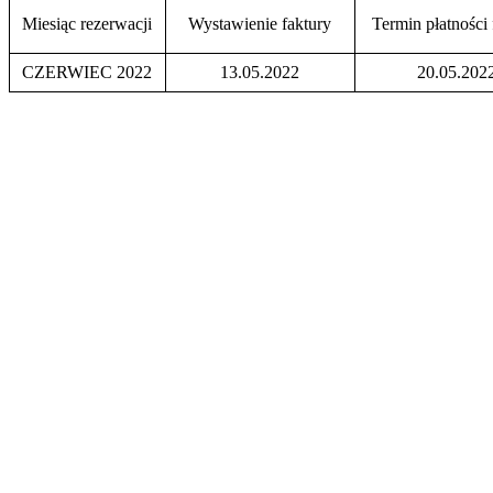
Miesiąc rezerwacji
Wystawienie faktury
Termin płatności 
CZERWIEC 2022
13.05.2022
20.05.202