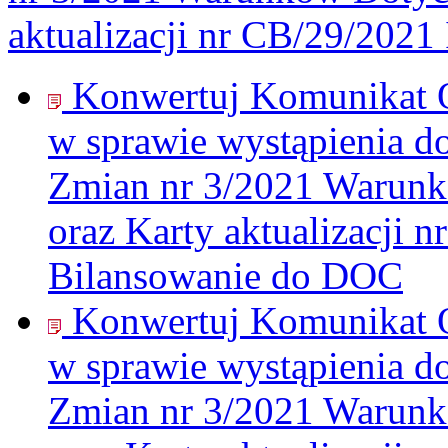
aktualizacji nr CB/29/2021
Konwertuj Komunikat 
w sprawie wystąpienia d
Zmian nr 3/2021 Warunk
oraz Karty aktualizacji 
Bilansowanie do
DOC
Konwertuj Komunikat 
w sprawie wystąpienia d
Zmian nr 3/2021 Warunk