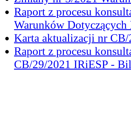
Raport z procesu konsult
Warunków Dotyczących 
Karta aktualizacji nr CB
Raport z procesu konsulta
CB/29/2021 IRiESP - Bi