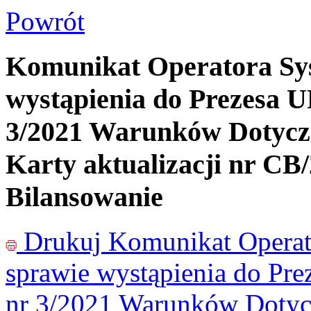
Powrót
Komunikat Operatora Sy
wystąpienia do Prezesa U
3/2021 Warunków Dotycz
Karty aktualizacji nr CB
Bilansowanie
Drukuj
Komunikat Operat
sprawie wystąpienia do Pre
nr 3/2021 Warunków Dotycz