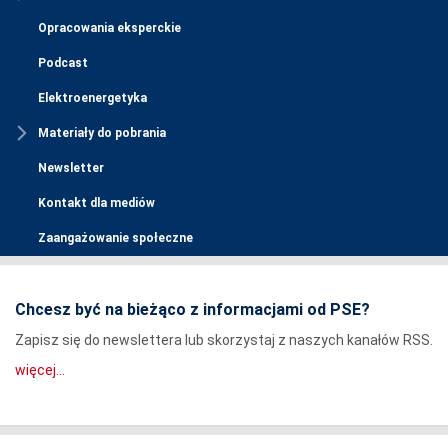
Opracowania eksperckie
Podcast
Elektroenergetyka
Materiały do pobrania
Newsletter
Kontakt dla mediów
Zaangażowanie społeczne
Chcesz być na bieżąco z informacjami od PSE?
Zapisz się do newslettera lub skorzystaj z naszych kanałów RSS.
więcej...