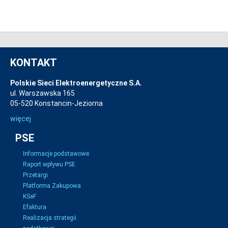
KONTAKT
Polskie Sieci Elektroenergetyczne S.A.
ul. Warszawska 165
05-520 Konstancin-Jeziorna
więcej
PSE
Informacje podstawowe
Raport wpływu PSE
Przetargi
Platforma Zakupowa
KSeF
Efaktura
Realizacja strategii