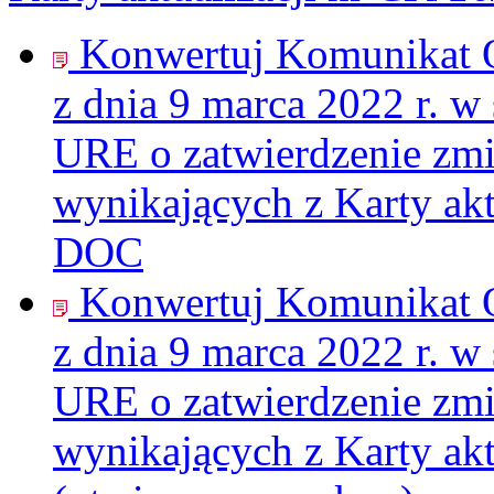
Konwertuj Komunikat 
z dnia 9 marca 2022 r. w
URE o zatwierdzenie zmi
wynikających z Karty akt
DOC
Konwertuj Komunikat 
z dnia 9 marca 2022 r. w
URE o zatwierdzenie zmi
wynikających z Karty akt