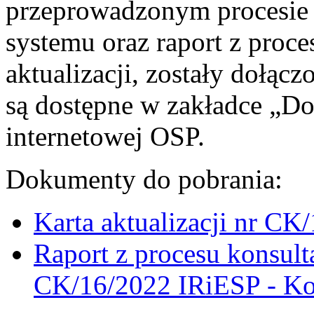
przeprowadzonym procesie 
systemu oraz raport z proces
aktualizacji, zostały dołąc
są dostępne w zakładce „Do
internetowej OSP.
Dokumenty do pobrania:
Karta aktualizacji nr CK
Raport z procesu konsulta
CK/16/2022 IRiESP - Ko