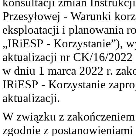
konsultacji zmian Instrukcj
Przesyłowej - Warunki korz
eksploatacji i planowania ro
„IRiESP - Korzystanie”), w
aktualizacji nr CK/16/2022
w dniu 1 marca 2022 r. zak
IRiESP - Korzystanie zapr
aktualizacji.
W związku z zakończeniem 
zgodnie z postanowieniami a