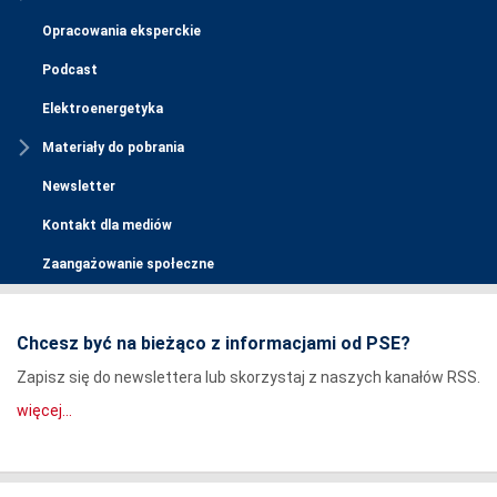
Opracowania eksperckie
Podcast
Elektroenergetyka
Materiały do pobrania
Newsletter
Kontakt dla mediów
Zaangażowanie społeczne
Chcesz być na bieżąco z informacjami od PSE?
Zapisz się do newslettera lub skorzystaj z naszych kanałów RSS.
więcej...