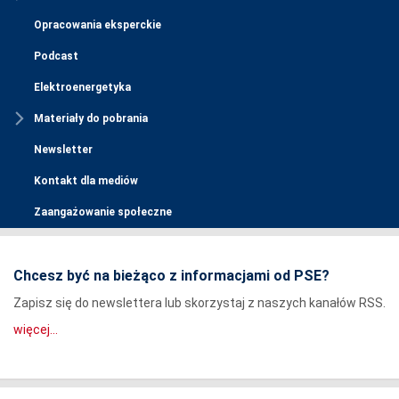
Opracowania eksperckie
Podcast
Elektroenergetyka
Materiały do pobrania
Newsletter
Kontakt dla mediów
Zaangażowanie społeczne
Chcesz być na bieżąco z informacjami od PSE?
Zapisz się do newslettera lub skorzystaj z naszych kanałów RSS.
więcej...