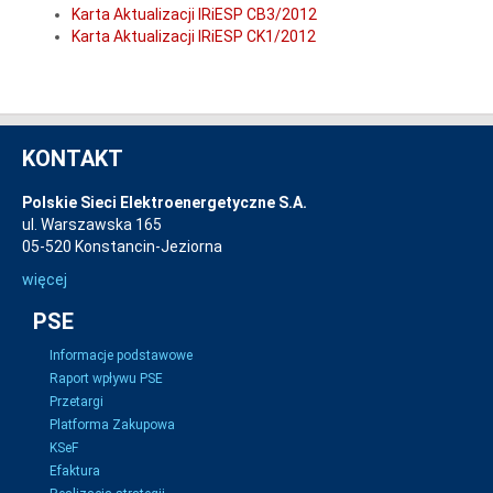
Karta Aktualizacji IRiESP CB3/2012
Karta Aktualizacji IRiESP CK1/2012
KONTAKT
Polskie Sieci Elektroenergetyczne S.A.
ul. Warszawska 165
05-520 Konstancin-Jeziorna
więcej
PSE
Informacje podstawowe
Raport wpływu PSE
Przetargi
Platforma Zakupowa
KSeF
Efaktura