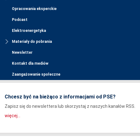
Opracowania eksperckie
Podcast
Elektroenergetyka
Materiały do pobrania
Newsletter
Kontakt dla mediów
Zaangażowanie społeczne
Chcesz być na bieżąco z informacjami od PSE?
Zapisz się do newslettera lub skorzystaj z naszych kanałów RSS.
więcej...