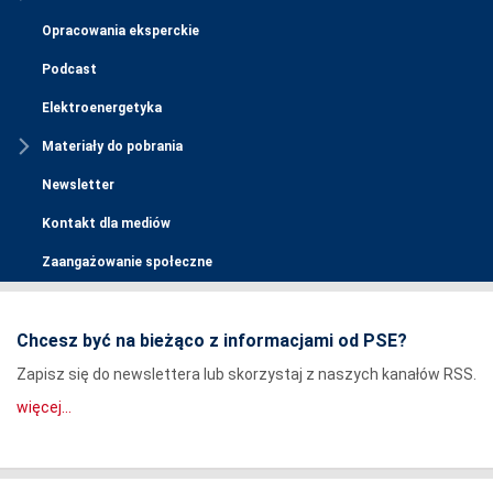
Opracowania eksperckie
Podcast
Elektroenergetyka
Materiały do pobrania
Newsletter
Kontakt dla mediów
Zaangażowanie społeczne
Chcesz być na bieżąco z informacjami od PSE?
Zapisz się do newslettera lub skorzystaj z naszych kanałów RSS.
więcej...