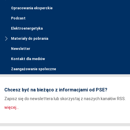
Opracowania eksperckie
Podcast
Elektroenergetyka
Materiały do pobrania
Newsletter
Kontakt dla mediów
Zaangażowanie społeczne
Chcesz być na bieżąco z informacjami od PSE?
Zapisz się do newslettera lub skorzystaj z naszych kanałów RSS.
więcej...