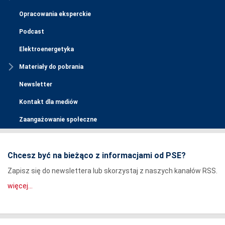
Opracowania eksperckie
Podcast
Elektroenergetyka
Materiały do pobrania
Newsletter
Kontakt dla mediów
Zaangażowanie społeczne
Chcesz być na bieżąco z informacjami od PSE?
Zapisz się do newslettera lub skorzystaj z naszych kanałów RSS.
więcej...