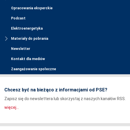
Opracowania eksperckie
Podcast
Elektroenergetyka
Materiały do pobrania
Newsletter
Kontakt dla mediów
Zaangażowanie społeczne
Chcesz być na bieżąco z informacjami od PSE?
Zapisz się do newslettera lub skorzystaj z naszych kanałów RSS.
więcej...