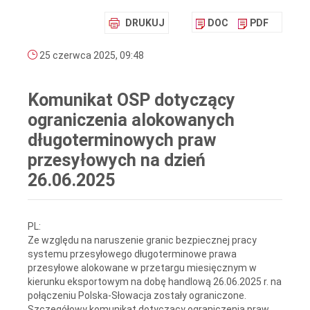
DRUKUJ
DOC
PDF
25 czerwca 2025, 09:48
Komunikat OSP dotyczący
ograniczenia alokowanych
długoterminowych praw
przesyłowych na dzień
26.06.2025
PL:
Ze względu na naruszenie granic bezpiecznej pracy
systemu przesyłowego długoterminowe prawa
przesyłowe alokowane w przetargu miesięcznym w
kierunku eksportowym na dobę handlową 26.06.2025 r. na
połączeniu Polska-Słowacja zostały ograniczone.
Szczegółowy komunikat dotyczący ograniczenia praw