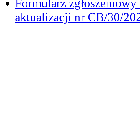
Formularz zgłoszeniowy 
aktualizacji nr CB/30/2