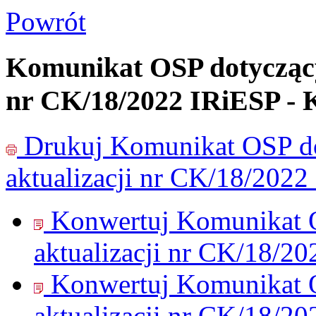
Powrót
Komunikat OSP dotyczący
nr CK/18/2022 IRiESP - 
Drukuj
Komunikat OSP do
aktualizacji nr CK/18/2022
Konwertuj Komunikat O
aktualizacji nr CK/18/20
Konwertuj Komunikat O
aktualizacji nr CK/18/20