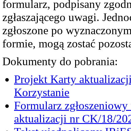
formularz, podpisany zgodn
zgłaszającego uwagi. Jedno
zgłoszone po wyznaczonym t
formie, mogą zostać pozost
Dokumenty do pobrania:
Projekt Karty aktualizac
Korzystanie
Formularz zgłoszeniowy 
aktualizacji nr CK/18/20