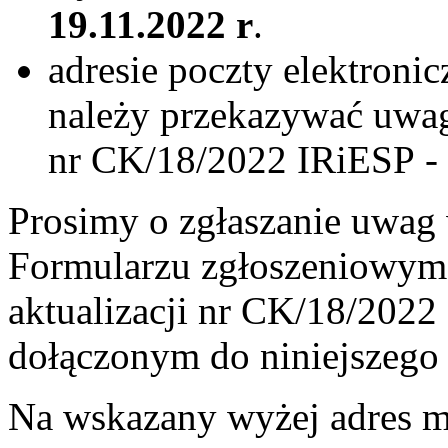
19.11.2022 r
.
adresie poczty elektronic
należy przekazywać uwagi
nr CK/18/2022 IRiESP - 
Prosimy o zgłaszanie uwag 
Formularzu zgłoszeniowym 
aktualizacji nr CK/18/2022
dołączonym do niniejszego
Na wskazany wyżej adres m