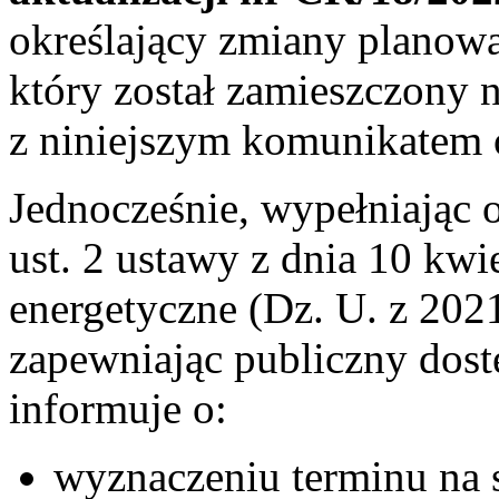
określający zmiany planow
który został zamieszczony 
z niniejszym komunikatem 
Jednocześnie, wypełniając 
ust. 2 ustawy z dnia 10 kwi
energetyczne (Dz. U. z 2021
zapewniając publiczny dost
informuje o:
wyznaczeniu terminu na 