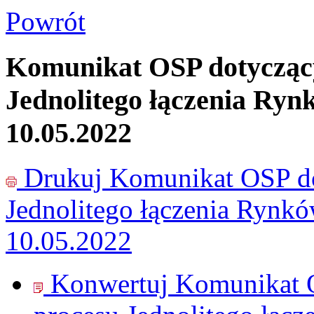
Powrót
Komunikat OSP dotycząc
Jednolitego łączenia Ryn
10.05.2022
Drukuj
Komunikat OSP do
Jednolitego łączenia Rynk
10.05.2022
Konwertuj Komunikat 