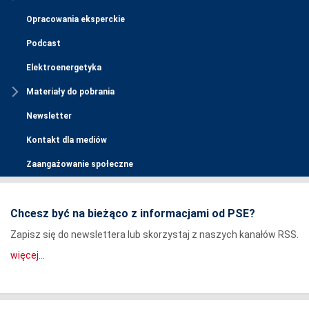
Opracowania eksperckie
Podcast
Elektroenergetyka
Materiały do pobrania
Newsletter
Kontakt dla mediów
Zaangażowanie społeczne
Chcesz być na bieżąco z informacjami od PSE?
Zapisz się do newslettera lub skorzystaj z naszych kanałów RSS.
więcej...