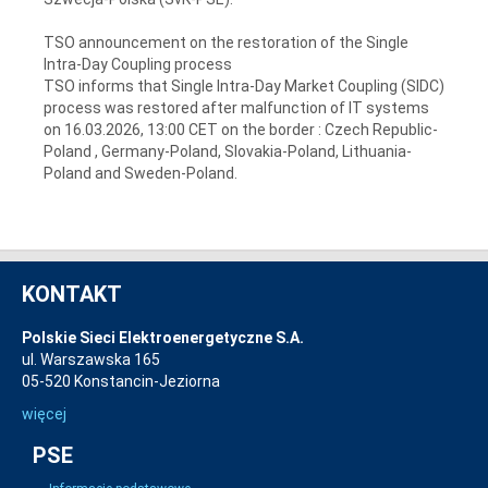
TSO announcement on the restoration of the Single
Intra-Day Coupling process
TSO informs that Single Intra-Day Market Coupling (SIDC)
process was restored after malfunction of IT systems
on 16.03.2026, 13:00 CET on the border : Czech Republic-
Poland , Germany-Poland, Slovakia-Poland, Lithuania-
Poland and Sweden-Poland.
KONTAKT
Polskie Sieci Elektroenergetyczne S.A.
ul. Warszawska 165
05-520 Konstancin-Jeziorna
więcej
PSE