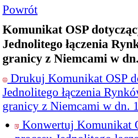
Powrót
Komunikat OSP dotyczący
Jednolitego łączenia Ryn
granicy z Niemcami w dn.
Drukuj
Komunikat OSP do
Jednolitego łączenia Rynk
granicy z Niemcami w dn. 
Konwertuj Komunikat O