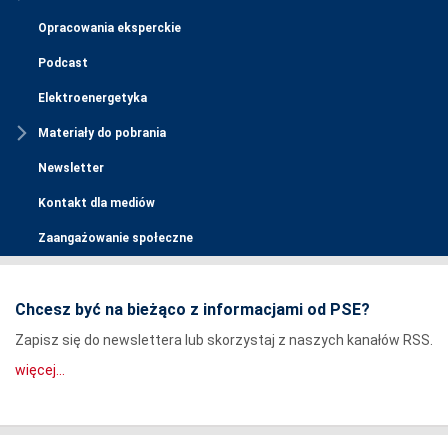
Opracowania eksperckie
Podcast
Elektroenergetyka
Materiały do pobrania
Newsletter
Kontakt dla mediów
Zaangażowanie społeczne
Chcesz być na bieżąco z informacjami od PSE?
Zapisz się do newslettera lub skorzystaj z naszych kanałów RSS.
więcej...