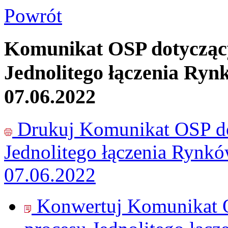
Powrót
Komunikat OSP dotyczący
Jednolitego łączenia Ryn
07.06.2022
Drukuj
Komunikat OSP do
Jednolitego łączenia Rynk
07.06.2022
Konwertuj Komunikat O