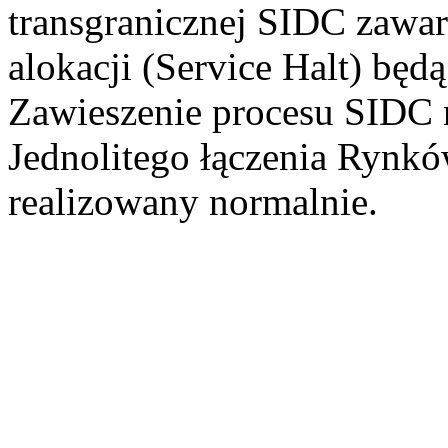
transgranicznej SIDC zawa
alokacji (Service Halt) będ
Zawieszenie procesu SIDC 
Jednolitego łączenia Rynkó
realizowany normalnie.