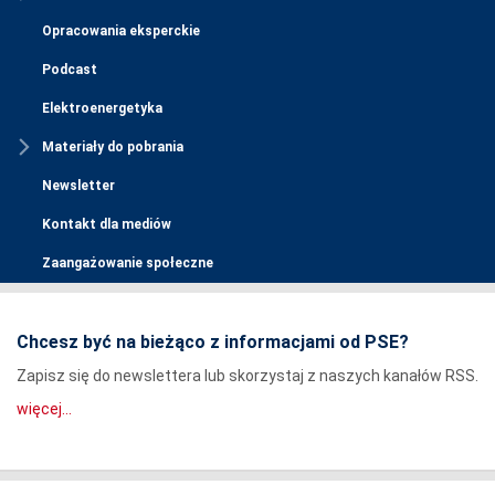
Opracowania eksperckie
Podcast
Elektroenergetyka
Materiały do pobrania
Newsletter
Kontakt dla mediów
Zaangażowanie społeczne
Chcesz być na bieżąco z informacjami od PSE?
Zapisz się do newslettera lub skorzystaj z naszych kanałów RSS.
więcej...