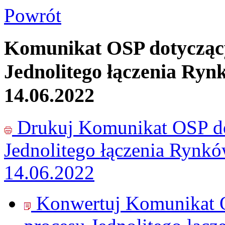
Powrót
Komunikat OSP dotyczący
Jednolitego łączenia Ryn
14.06.2022
Drukuj
Komunikat OSP do
Jednolitego łączenia Rynk
14.06.2022
Konwertuj Komunikat O