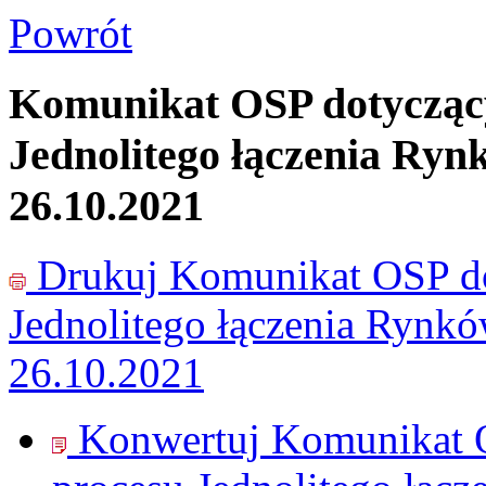
Powrót
Komunikat OSP dotyczący
Jednolitego łączenia Ryn
26.10.2021
Drukuj
Komunikat OSP do
Jednolitego łączenia Rynk
26.10.2021
Konwertuj Komunikat O