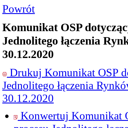
Powrót
Komunikat OSP dotyczący
Jednolitego łączenia Ryn
30.12.2020
Drukuj
Komunikat OSP do
Jednolitego łączenia Rynk
30.12.2020
Konwertuj Komunikat O