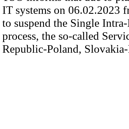
IT systems on 06.02.2023 fr
to suspend the Single Intr
process, the so-called Serv
Republic-Poland, Slovakia-