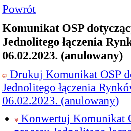
Powrót
Komunikat OSP dotyczący
Jednolitego łączenia Ryn
06.02.2023. (anulowany)
Drukuj
Komunikat OSP do
Jednolitego łączenia Rynk
06.02.2023. (anulowany)
Konwertuj Komunikat O