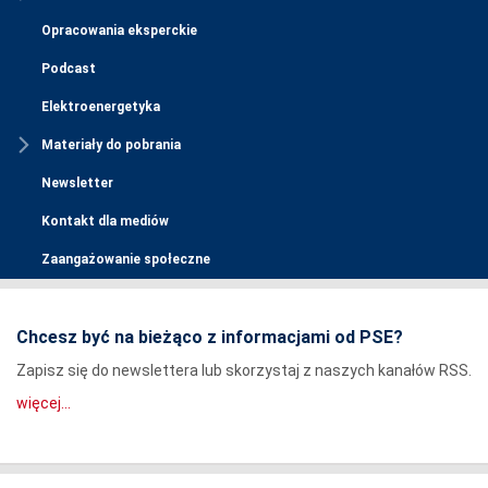
Opracowania eksperckie
Podcast
Elektroenergetyka
Materiały do pobrania
Newsletter
Kontakt dla mediów
Zaangażowanie społeczne
Chcesz być na bieżąco z informacjami od PSE?
Zapisz się do newslettera lub skorzystaj z naszych kanałów RSS.
więcej...