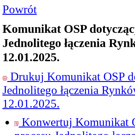
Powrót
Komunikat OSP dotyczący
Jednolitego łączenia Ryn
12.01.2025.
Drukuj
Komunikat OSP do
Jednolitego łączenia Rynk
12.01.2025.
Konwertuj Komunikat O