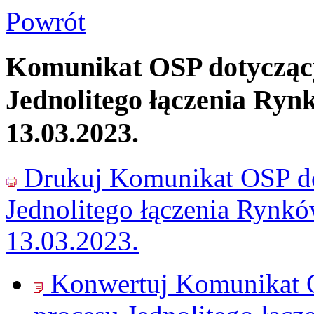
Powrót
Komunikat OSP dotyczący
Jednolitego łączenia Ryn
13.03.2023.
Drukuj
Komunikat OSP do
Jednolitego łączenia Rynk
13.03.2023.
Konwertuj Komunikat O