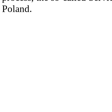
Poland.