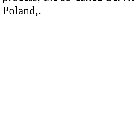
Poland,.