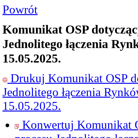
Powrót
Komunikat OSP dotyczący
Jednolitego łączenia Ryn
15.05.2025.
Drukuj
Komunikat OSP do
Jednolitego łączenia Rynk
15.05.2025.
Konwertuj Komunikat O