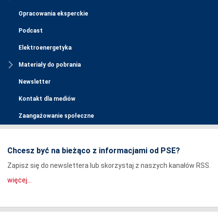
Opracowania eksperckie
Podcast
Elektroenergetyka
Materiały do pobrania
Newsletter
Kontakt dla mediów
Zaangażowanie społeczne
Chcesz być na bieżąco z informacjami od PSE?
Zapisz się do newslettera lub skorzystaj z naszych kanałów RSS.
więcej...