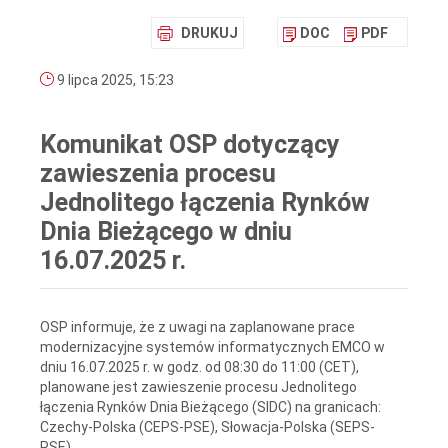
DRUKUJ
DOC
PDF
9 lipca 2025, 15:23
Komunikat OSP dotyczący
zawieszenia procesu
Jednolitego łączenia Rynków
Dnia Bieżącego w dniu
16.07.2025 r.
OSP informuje, że z uwagi na zaplanowane prace
modernizacyjne systemów informatycznych EMCO w
dniu 16.07.2025 r. w godz. od 08:30 do 11:00 (CET),
planowane jest zawieszenie procesu Jednolitego
łączenia Rynków Dnia Bieżącego (SIDC) na granicach:
Czechy-Polska (CEPS-PSE), Słowacja-Polska (SEPS-
PSE).