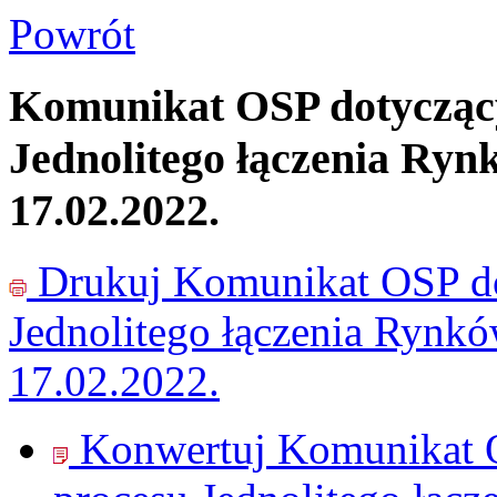
Powrót
Komunikat OSP dotyczący
Jednolitego łączenia Ryn
17.02.2022.
Drukuj
Komunikat OSP do
Jednolitego łączenia Rynk
17.02.2022.
Konwertuj Komunikat O