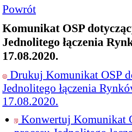
Powrót
Komunikat OSP dotyczący
Jednolitego łączenia Ryn
17.08.2020.
Drukuj
Komunikat OSP do
Jednolitego łączenia Rynk
17.08.2020.
Konwertuj Komunikat O