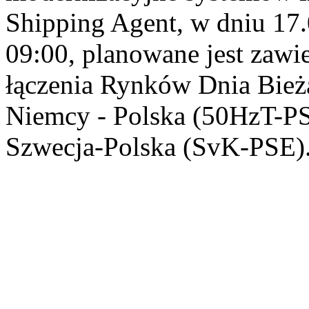
Shipping Agent, w dniu 17.
09:00, planowane jest zawi
łączenia Rynków Dnia Bież
Niemcy - Polska (50HzT-PS
Szwecja-Polska (SvK-PSE)