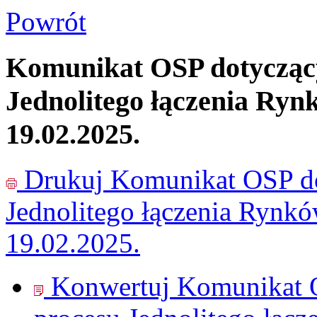
Powrót
Komunikat OSP dotyczący
Jednolitego łączenia Ryn
19.02.2025.
Drukuj
Komunikat OSP do
Jednolitego łączenia Rynk
19.02.2025.
Konwertuj Komunikat O