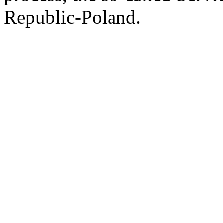
Republic-Poland.