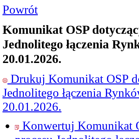
Powrót
Komunikat OSP dotyczący
Jednolitego łączenia Ryn
20.01.2026.
Drukuj
Komunikat OSP do
Jednolitego łączenia Rynk
20.01.2026.
Konwertuj Komunikat O