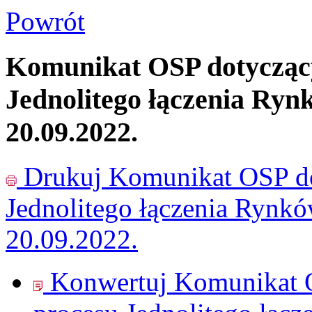
Powrót
Komunikat OSP dotyczący
Jednolitego łączenia Ryn
20.09.2022.
Drukuj
Komunikat OSP do
Jednolitego łączenia Rynk
20.09.2022.
Konwertuj Komunikat O