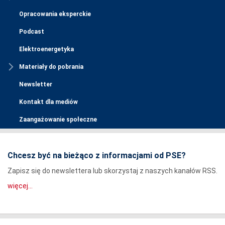
Opracowania eksperckie
Podcast
Elektroenergetyka
Materiały do pobrania
Newsletter
Kontakt dla mediów
Zaangażowanie społeczne
Chcesz być na bieżąco z informacjami od PSE?
Zapisz się do newslettera lub skorzystaj z naszych kanałów RSS.
więcej...