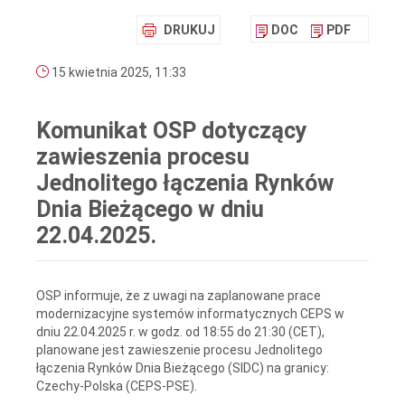
DRUKUJ
DOC
PDF
15 kwietnia 2025, 11:33
Komunikat OSP dotyczący
zawieszenia procesu
Jednolitego łączenia Rynków
Dnia Bieżącego w dniu
22.04.2025.
OSP informuje, że z uwagi na zaplanowane prace
modernizacyjne systemów informatycznych CEPS w
dniu 22.04.2025 r. w godz. od 18:55 do 21:30 (CET),
planowane jest zawieszenie procesu Jednolitego
łączenia Rynków Dnia Bieżącego (SIDC) na granicy:
Czechy-Polska (CEPS-PSE).