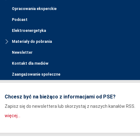
Opracowania eksperckie
Podcast
Elektroenergetyka
Materiały do pobrania
Newsletter
Kontakt dla mediów
Zaangażowanie społeczne
Chcesz być na bieżąco z informacjami od PSE?
Zapisz się do newslettera lub skorzystaj z naszych kanałów RSS.
więcej...