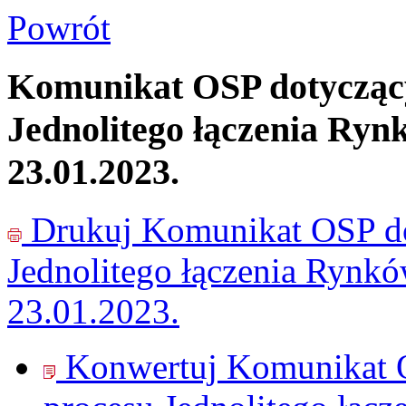
Powrót
Komunikat OSP dotyczący
Jednolitego łączenia Ryn
23.01.2023.
Drukuj
Komunikat OSP do
Jednolitego łączenia Rynk
23.01.2023.
Konwertuj Komunikat O