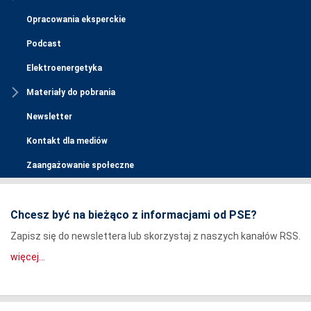
Opracowania eksperckie
Podcast
Elektroenergetyka
Materiały do pobrania
Newsletter
Kontakt dla mediów
Zaangażowanie społeczne
Chcesz być na bieżąco z informacjami od PSE?
Zapisz się do newslettera lub skorzystaj z naszych kanałów RSS.
więcej...