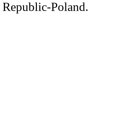
Republic-Poland.