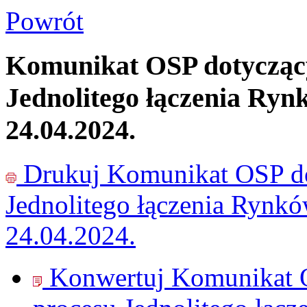
Powrót
Komunikat OSP dotyczący
Jednolitego łączenia Ryn
24.04.2024.
Drukuj
Komunikat OSP do
Jednolitego łączenia Rynk
24.04.2024.
Konwertuj Komunikat O