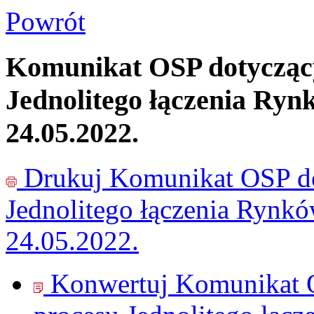
Powrót
Komunikat OSP dotyczący
Jednolitego łączenia Ryn
24.05.2022.
Drukuj
Komunikat OSP do
Jednolitego łączenia Rynk
24.05.2022.
Konwertuj Komunikat O