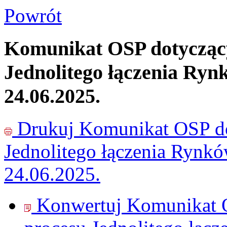
Powrót
Komunikat OSP dotyczący
Jednolitego łączenia Ryn
24.06.2025.
Drukuj
Komunikat OSP do
Jednolitego łączenia Rynk
24.06.2025.
Konwertuj Komunikat O