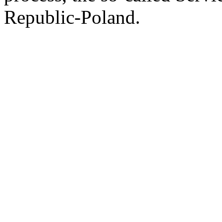
Republic-Poland.