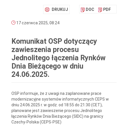
DRUKUJ
DOC
PDF
17 czerwca 2025, 08:24
Komunikat OSP dotyczący
zawieszenia procesu
Jednolitego łączenia Rynków
Dnia Bieżącego w dniu
24.06.2025.
OSP informuje, że z uwagi na zaplanowane prace
modernizacyjne systemów informatycznych CEPS w
dniu 24.06.2025 r. w godz. od 18:55 do 21:30 (CET),
planowane jest zawieszenie procesu Jednolitego
łączenia Rynków Dnia Bieżącego (SIDC) na granicy
Czechy-Polska (CEPS-PSE)