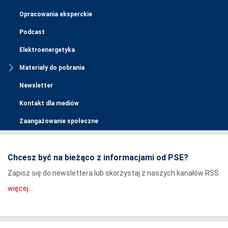
Opracowania eksperckie
Podcast
Elektroenergetyka
Materiały do pobrania
Newsletter
Kontakt dla mediów
Zaangażowanie społeczne
Chcesz być na bieżąco z informacjami od PSE?
Zapisz się do newslettera lub skorzystaj z naszych kanałów RSS.
więcej...