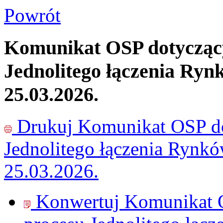
Powrót
Komunikat OSP dotyczący
Jednolitego łączenia Ryn
25.03.2026.
Drukuj
Komunikat OSP do
Jednolitego łączenia Rynk
25.03.2026.
Konwertuj Komunikat O